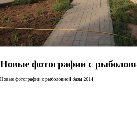
Новые фотографии с рыболовн
Новые фотографии с рыболовной базы 2014