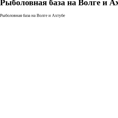
Рыболовная база на Волге и А
Рыболовная база на Волге и Ахтубе