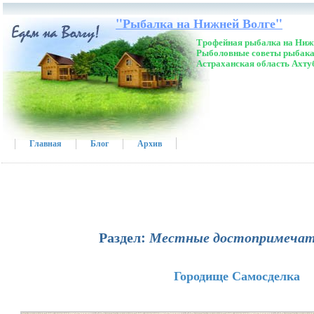
"Рыбалка на Нижней Волге"
Трофейная рыбалка на Нижн
Рыболовные советы рыбака
Астраханская область Ахту
Главная
Блог
Архив
Раздел:
Местные достопримечат
Городище Самосделка