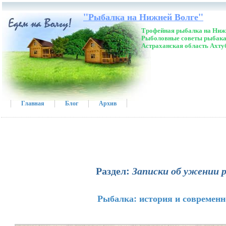
"Рыбалка на Нижней Волге"
Трофейная рыбалка на Нижн
Рыболовные советы рыбака
Астраханская область Ахту
Главная
Блог
Архив
Раздел:
Записки об ужении 
Рыбалка: история и современн