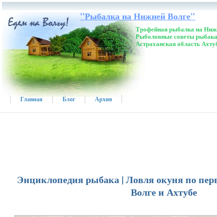
"Рыбалка на Нижней Волге"
Трофейная рыбалка на Нижн
Рыболовные советы рыбака
Астраханская область Ахту
Главная
Блог
Архив
Энциклопедия рыбака | Ловля окуня по пер
Волге и Ахтубе