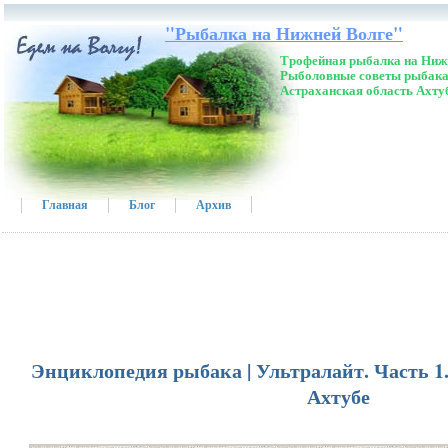
"Рыбалка на Нижней Волге"
Трофейная рыбалка на Нижн
Рыболовные советы рыбака
Астраханская область Ахту
Главная
Блог
Архив
Энциклопедия рыбака | Ультралайт. Часть 1.
Ахтубе