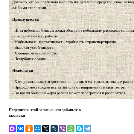
Для того, чтобы правильно выбрать плавательное средство, сначала на
слабыми сторонами.
Преимущества
- Из-за небольшой массы лодки обладают небольшим расходом топлива
- Слабая шумность работы.
- Мобильность, портативность, удобность в транспортировке.
- Высокая устойчивость.
- Хорошая маневренность.
- Неглубокая осадка.
Недостатки
- Хоть резина является достаточно прочным материалом, она все равн
- Проходимость лодки всегда зависит от направления и силы ветра.
- Во время большой жары резина может перегреться и разорваться
Поделитесь этой записью или добавьте в
закладки