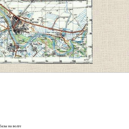
базы на волге