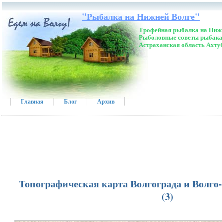
"Рыбалка на Нижней Волге"
Трофейная рыбалка на Нижн
Рыболовные советы рыбака
Астраханская область Ахту
Главная
Блог
Архив
Топографическая карта Волгограда и Волг
(3)