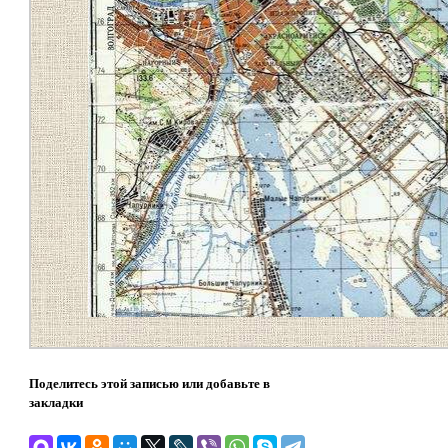
Поделитесь этой записью или добавьте в
закладки