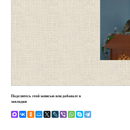
Поделитесь этой записью или добавьте в
закладки