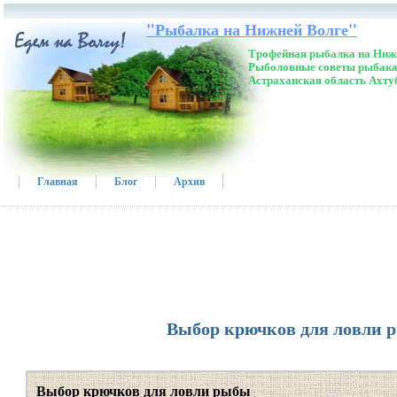
"Рыбалка на Нижней Волге"
Трофейная рыбалка на Нижн
Рыболовные советы рыбака
Астраханская область Ахту
Главная
Блог
Архив
Выбор крючков для ловли 
Выбор крючков для ловли рыбы