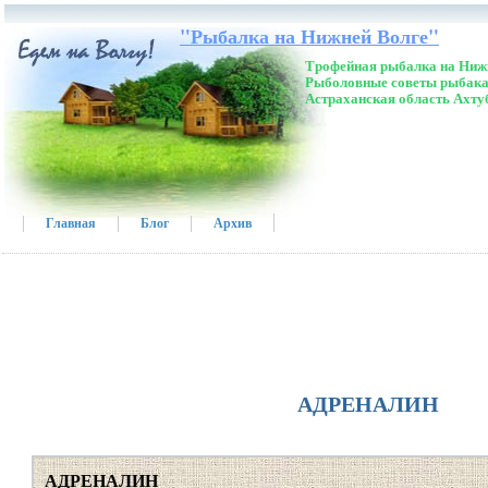
"Рыбалка на Нижней Волге"
Трофейная рыбалка на Нижн
Рыболовные советы рыбака
Астраханская область Ахту
Главная
Блог
Архив
АДРЕНАЛИН
АДРЕНАЛИН