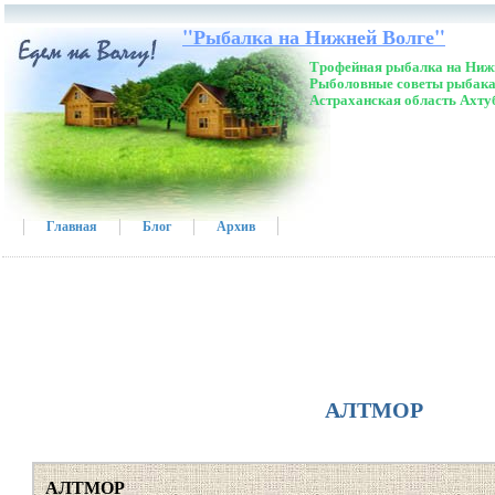
"Рыбалка на Нижней Волге"
Трофейная рыбалка на Нижн
Рыболовные советы рыбака
Астраханская область Ахту
Главная
Блог
Архив
АЛТМОР
АЛТМОР