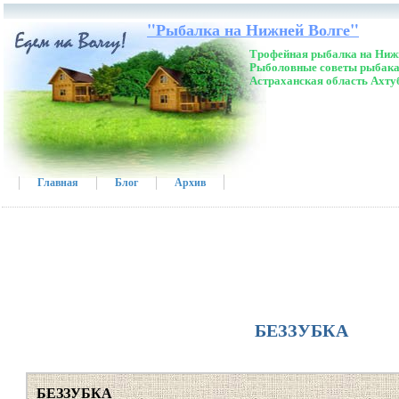
"Рыбалка на Нижней Волге"
Трофейная рыбалка на Нижн
Рыболовные советы рыбака
Астраханская область Ахту
Главная
Блог
Архив
БЕЗЗУБКА
БЕЗЗУБКА