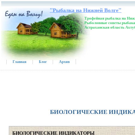
"Рыбалка на Нижней Волге"
Трофейная рыбалка на Нижн
Рыболовные советы рыбака
Астраханская область Ахту
Главная
Блог
Архив
БИОЛОГИЧЕСКИЕ ИНДИК
БИОЛОГИЧЕСКИЕ ИНДИКАТОРЫ