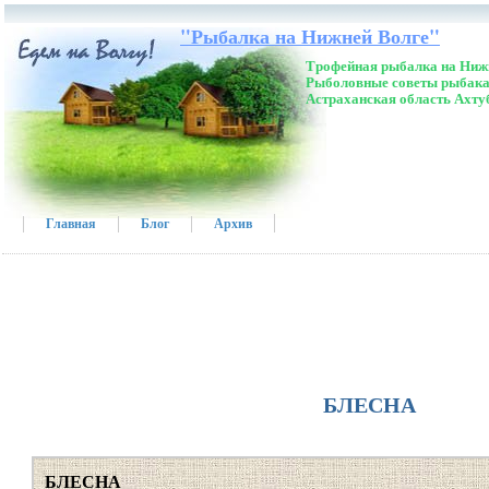
"Рыбалка на Нижней Волге"
Трофейная рыбалка на Нижн
Рыболовные советы рыбака
Астраханская область Ахту
Главная
Блог
Архив
БЛЕСНА
БЛЕСНА