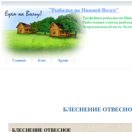
"Рыбалка на Нижней Волге"
Трофейная рыбалка на Нижн
Рыболовные советы рыбака
Астраханская область Ахту
Главная
Блог
Архив
БЛЕСНЕНИЕ ОТВЕСН
БЛЕСНЕНИЕ ОТВЕСНОЕ