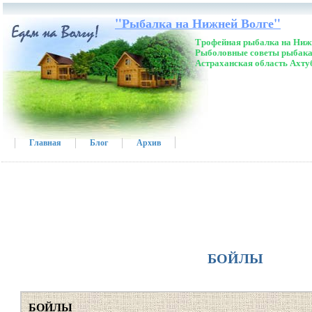
"Рыбалка на Нижней Волге"
Трофейная рыбалка на Нижн
Рыболовные советы рыбака
Астраханская область Ахту
Главная
Блог
Архив
БОЙЛЫ
БОЙЛЫ