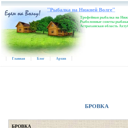
"Рыбалка на Нижней Волге"
Трофейная рыбалка на Нижн
Рыболовные советы рыбака
Астраханская область Ахту
Главная
Блог
Архив
БРОВКА
БРОВКА