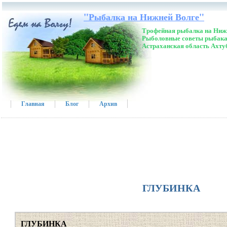
"Рыбалка на Нижней Волге"
Трофейная рыбалка на Нижн
Рыболовные советы рыбака
Астраханская область Ахту
Главная
Блог
Архив
ГЛУБИНКА
ГЛУБИНКА