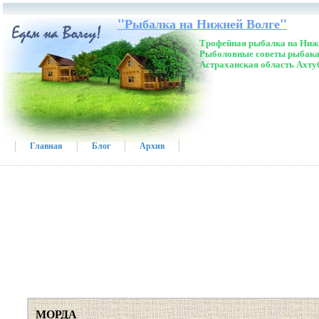
"Рыбалка на Нижней Волге"
Трофейная рыбалка на Нижн
Рыболовные советы рыбака
Астраханская область Ахту
Главная
Блог
Архив
МОРДА