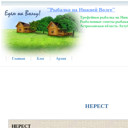
"Рыбалка на Нижней Волге"
Трофейная рыбалка на Нижн
Рыболовные советы рыбака
Астраханская область Ахту
Главная
Блог
Архив
НЕРЕСТ
НЕРЕСТ