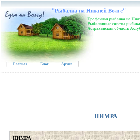
"Рыбалка на Нижней Волге"
Трофейная рыбалка на Нижн
Рыболовные советы рыбака
Астраханская область Ахту
Главная
Блог
Архив
НИМРА
НИМРА