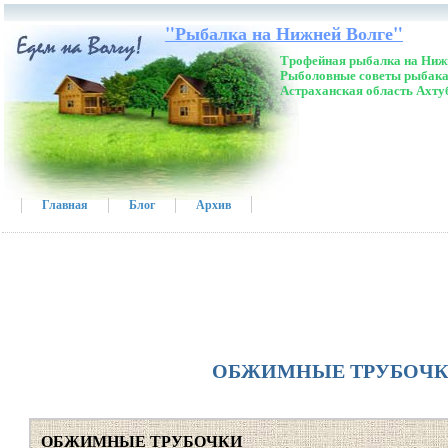
"Рыбалка на Нижней Волге"
Трофейная рыбалка на Нижн
Рыболовные советы рыбака
Астраханская область Ахту
Главная
Блог
Архив
ОБЖИМНЫЕ ТРУБОЧ
ОБЖИМНЫЕ ТРУБОЧКИ