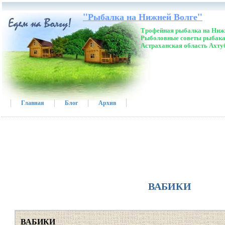
"Рыбалка на Нижней Волге"
Трофейная рыбалка на Нижн
Рыболовные советы рыбака
Астраханская область Ахту
Главная
Блог
Архив
ВАБИКИ
ВАБИКИ