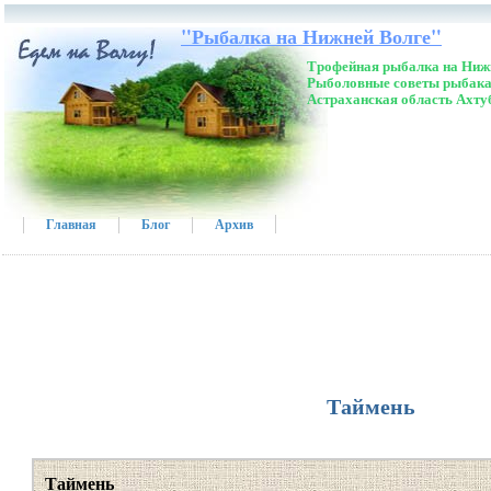
"Рыбалка на Нижней Волге"
Трофейная рыбалка на Нижн
Рыболовные советы рыбака
Астраханская область Ахту
Главная
Блог
Архив
Таймень
Таймень