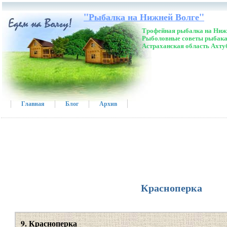
"Рыбалка на Нижней Волге"
Трофейная рыбалка на Нижн
Рыболовные советы рыбака
Астраханская область Ахту
Главная
Блог
Архив
Красноперка
9. Красноперка